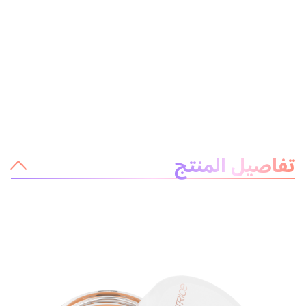
معلومات عن المنتج
تفاصيل المنتج