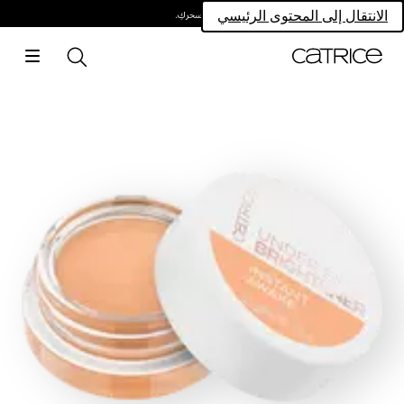
امتلكي سحركِ.
الانتقال إلى المحتوى الرئيسي