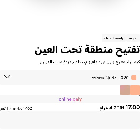
clean beauty
vegan
تفتيح منطقة تحت العين
كونسيلر تفتيح بلون نيود دافئ لإطلالة جديدة تحت العينين
020 · Warm Nude
online only
4.2 غرام