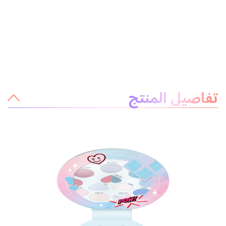
معلومات عن المنتج
تفاصيل المنتج