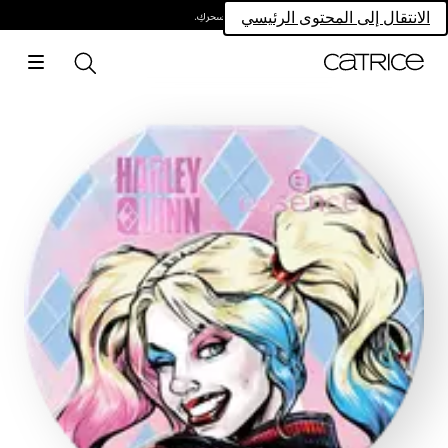
امتلكي سحركِ.
الانتقال إلى المحتوى الرئيسي