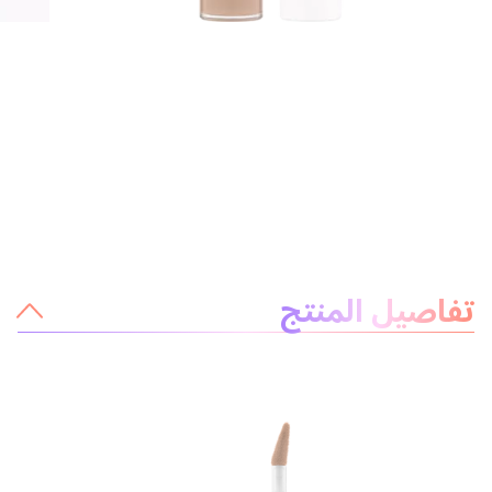
معلومات عن المنتج
تفاصيل المنتج