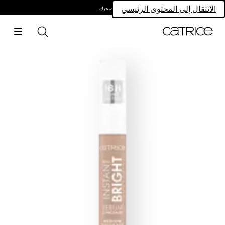
امتلكي سحركِ.
الانتقال إلى المحتوى الرئيسي