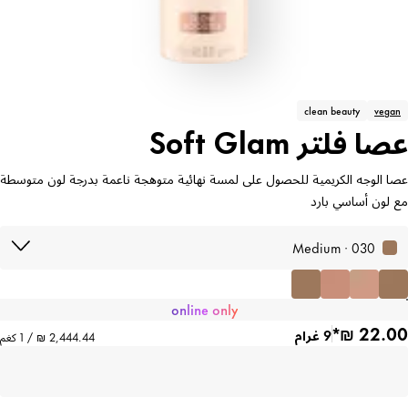
clean beauty
vegan
عصا فلتر Soft Glam
عصا الوجه الكريمية للحصول على لمسة نهائية متوهجة ناعمة بدرجة لون متوسطة
مع لون أساسي بارد
030 · Medium
online only
9 غرام