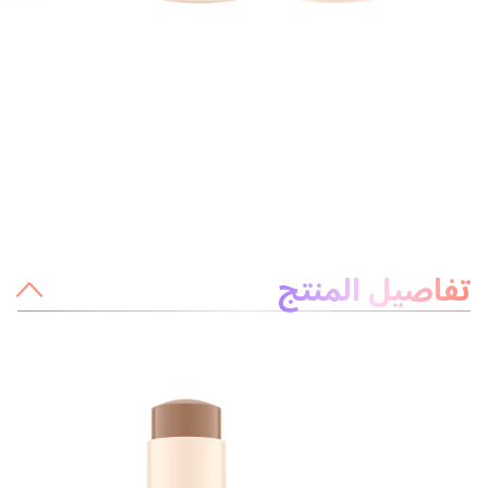
معلومات عن المنتج
تفاصيل المنتج