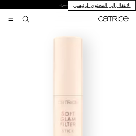
امتلكي سحركِ.
الانتقال إلى المحتوى الرئيسي