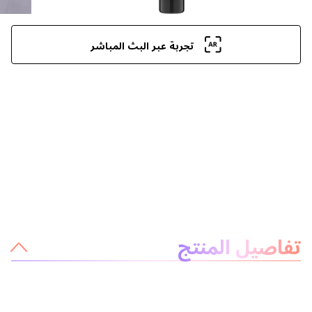
تجربة عبر البث المباشر
معلومات عن المنتج
تفاصيل المنتج