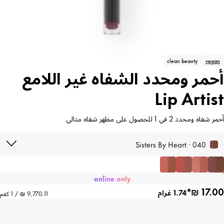
clean beauty
vegan
أحمر ومحدد الشفاه غير اللامع
Lip Artist
أحمر شفاه ومحدد 2 في 1 للحصول على مظهر شفاه مثالي
040 · Sisters By Heart
online only
1.74 غرام