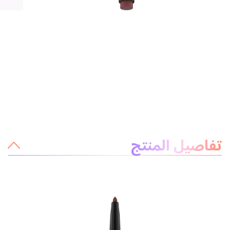
معلومات عن المنتج
تفاصيل المنتج