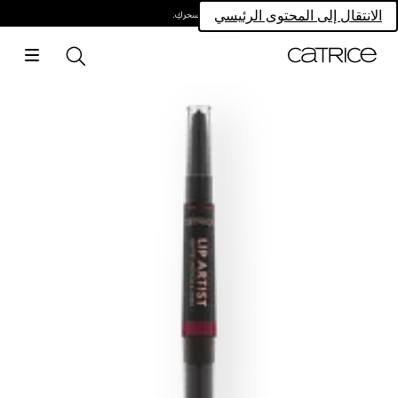
امتلكي سحركِ.
الانتقال إلى المحتوى الرئيسي