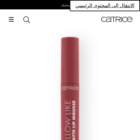
امتلكي سحركِ.
الانتقال إلى المحتوى الرئيسي