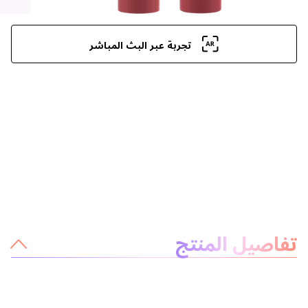
تجربة عبر البث المباشر
معلومات عن المنتج
تفاصيل المنتج