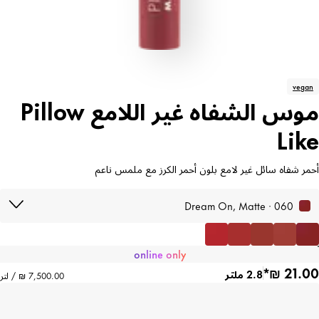
vegan
موس الشفاه غير اللامع Pillow
Like
أحمر شفاه سائل غير لامع بلون أحمر الكرز مع ملمس ناعم
060 · Dream On, Matte
online only
2.8 ملتر