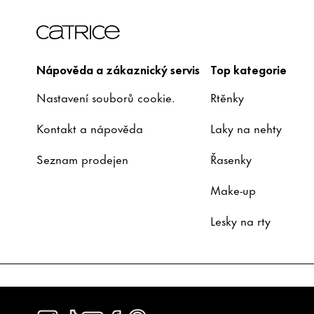
Nápověda a zákaznický servis
Top kategorie
Nastavení souborů cookie.
Rtěnky
Kontakt a nápověda
Laky na nehty
Seznam prodejen
Řasenky
Make-up
Lesky na rty