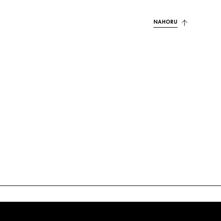
NAHORU