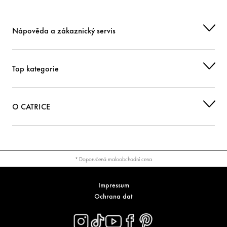
Nápověda a zákaznický servis
Top kategorie
O CATRICE
* Doporučená maloobchodní cena
Impressum
Ochrana dat