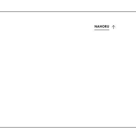
NAHORU