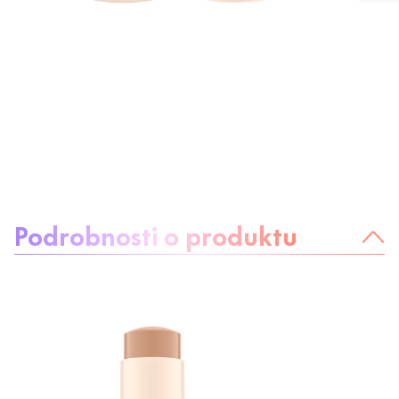
O produktu:
Podrobnosti o produktu