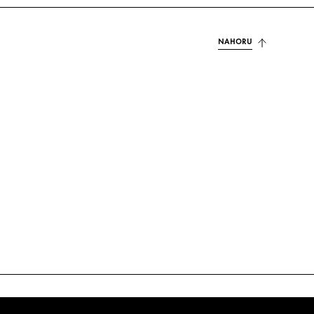
NAHORU