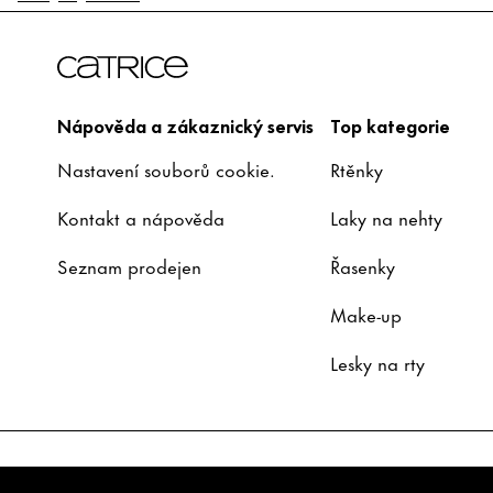
Nápověda a zákaznický servis
Top kategorie
Nastavení souborů cookie.
Rtěnky
Kontakt a nápověda
Laky na nehty
Seznam prodejen
Řasenky
Make-up
Lesky na rty