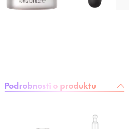
O produktu:
Podrobnosti o produktu