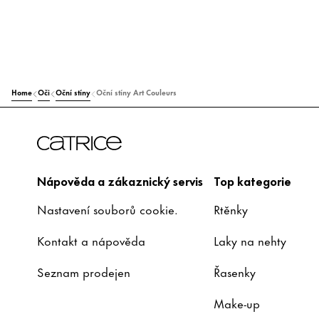
Home
Oči
Oční stíny
Oční stíny Art Couleurs
Nápověda a zákaznický servis
Top kategorie
Nastavení souborů cookie.
Rtěnky
Kontakt a nápověda
Laky na nehty
Seznam prodejen
Řasenky
Make-up