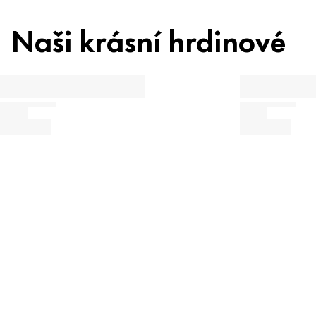
Naši krásní hrdinové