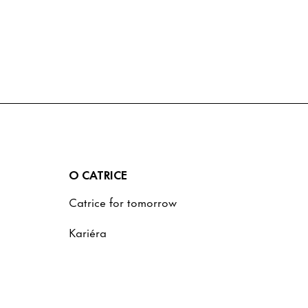
O CATRICE
Catrice for tomorrow
Kariéra