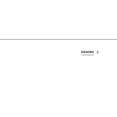
NAHORU