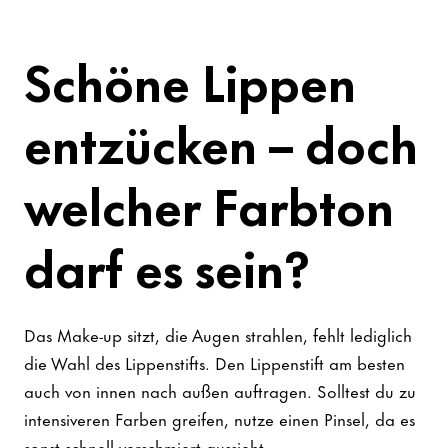
Schöne Lippen
entzücken – doch
welcher Farbton
darf es sein?
Das Make-up sitzt, die Augen strahlen, fehlt lediglich
die Wahl des Lippenstifts. Den Lippenstift am besten
auch von innen nach außen auftragen. Solltest du zu
intensiveren Farben greifen, nutze einen Pinsel, da es
sonst schnell verschmiert aussieht.