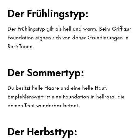
Der Frühlingstyp:
Der Frühlingstyp gilt als hell und warm. Beim Griff zur
Foundation eignen sich von daher Grundierungen in
Rosé-Tönen.
Der Sommertyp:
Du besitzt helle Haare und eine helle Haut.
Empfehlenswert ist eine Foundation in hellrosa, die
deinen Teint wunderbar betont.
Der Herbsttyp: