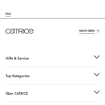
Teint
NACH OBEN
Hilfe & Service
Top Kategorien
Über CATRICE