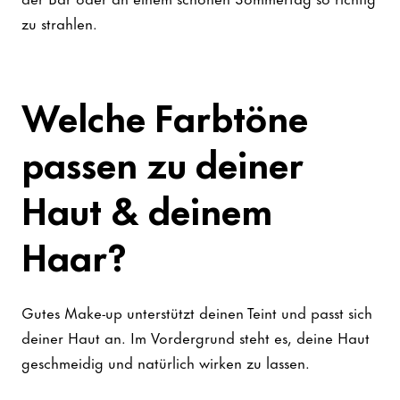
zu strahlen.
Welche Farbtöne
passen zu deiner
Haut & deinem
Haar?
Gutes Make-up unterstützt deinen Teint und passt sich
deiner Haut an. Im Vordergrund steht es, deine Haut
geschmeidig und natürlich wirken zu lassen.