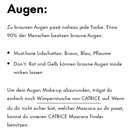
Augen:
Zu braunen Augen passt nahezu jede Farbe. Etwa
90% der Menschen besitzen braune Augen.
Must-have Lidschatten: Braun, Blau, Pflaume
Don‘t: Rot und Gelb können braune Augen müde
wirken lassen
Um dein Augen Make-up abzurunden, trägst du
einfach noch
Wimperntusche von CATRICE
auf. Wenn
du dir nicht sicher bist, welcher Mascara zu dir passt,
kannst du unseren CATRICE Mascara Finder
benutzen.