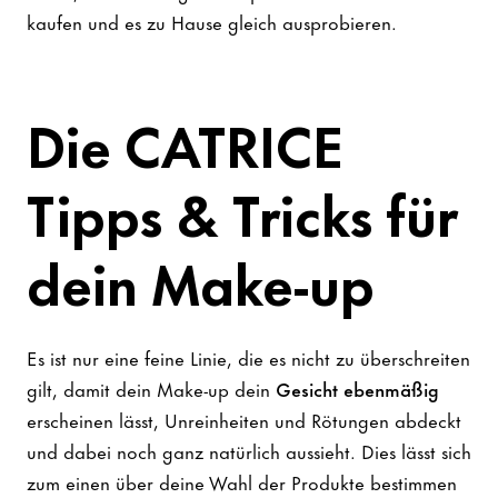
kaufen und es zu Hause gleich ausprobieren.
Die CATRICE
Tipps & Tricks für
dein Make-up
Es ist nur eine feine Linie, die es nicht zu überschreiten
gilt, damit dein Make-up dein
Gesicht ebenmäßig
erscheinen lässt, Unreinheiten und Rötungen abdeckt
und dabei noch ganz natürlich aussieht. Dies lässt sich
zum einen über deine Wahl der Produkte bestimmen