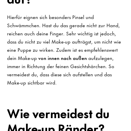
Hierfür eignen sich besonders Pinsel und
Schwämmchen. Hast du das gerade nicht zur Hand,
reichen auch deine Finger. Sehr wichtig ist jedoch,
dass du nicht zu viel Make-up aufträgst, um nicht wie
eine Puppe zu wirken. Zudem ist es empfehlenswert
dein Make-up
von innen nach außen
aufzulegen,
immer in Richtung der feinen Gesichtshärchen. So
vermeidest du, dass diese sich aufstellen und das
Make-up sichtbar wird.
Wie vermeidest du
Make-up Ränder?