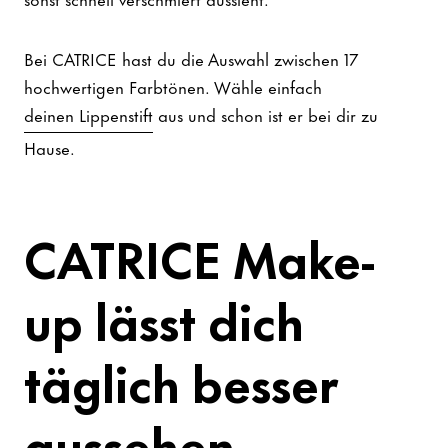
Bei CATRICE hast du die Auswahl zwischen 17
hochwertigen Farbtönen. Wähle einfach
deinen Lippenstift
aus und schon ist er bei dir zu
Hause.
CATRICE Make-
up lässt dich
täglich besser
aussehen