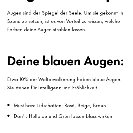
Augen sind der Spiegel der Seele. Um sie gekonnt in
Szene zu setzen, ist es von Vorteil zu wissen, welche
Farben deine Augen strahlen lassen.
Deine blauen Augen:
Etwa 10% der Weltbevölkerung haben blaue Augen.
Sie stehen für Intelligenz und Fröhlichkeit.
Must-have Lidschatten: Rosé, Beige, Braun
Don‘t: Hellblau und Grün lassen blass wirken