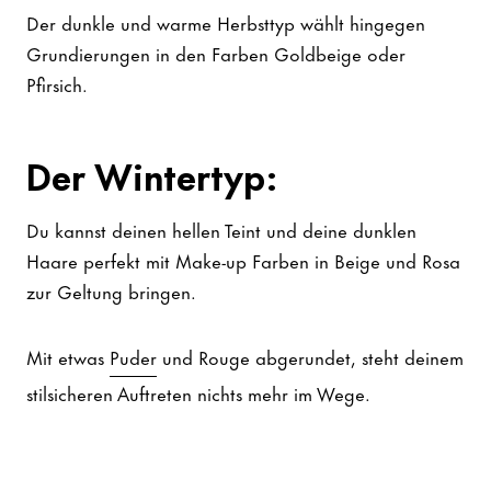
Der dunkle und warme Herbsttyp wählt hingegen
Grundierungen in den Farben Goldbeige oder
Pfirsich.
Der Wintertyp:
Du kannst deinen hellen Teint und deine dunklen
Haare perfekt mit Make-up Farben in Beige und Rosa
zur Geltung bringen.
Mit etwas
Puder
und Rouge abgerundet, steht deinem
stilsicheren Auftreten nichts mehr im Wege.