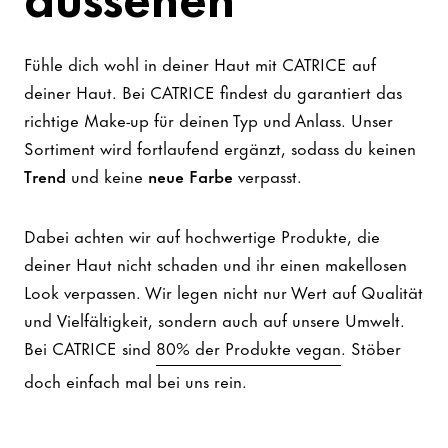
Fühle dich wohl in deiner Haut mit CATRICE auf
deiner Haut. Bei CATRICE findest du garantiert das
richtige Make-up für deinen Typ und Anlass. Unser
Sortiment wird fortlaufend ergänzt, sodass du keinen
Trend
und keine
neue Farbe
verpasst.
Dabei achten wir auf hochwertige Produkte, die
deiner Haut nicht schaden und ihr einen makellosen
Look verpassen. Wir legen nicht nur Wert auf Qualität
und Vielfältigkeit, sondern auch auf unsere Umwelt.
Bei CATRICE sind
80% der Produkte vegan
. Stöber
doch einfach mal bei uns rein.