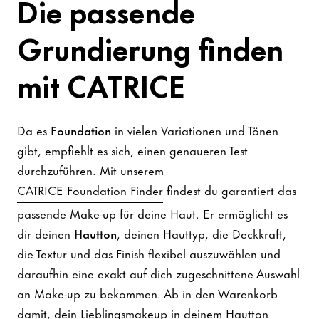
Die passende
Grundierung finden
mit CATRICE
Da es
Foundation
in vielen Variationen und Tönen
gibt, empfiehlt es sich, einen genaueren Test
durchzuführen. Mit unserem
CATRICE Foundation Finder
findest du garantiert das
passende Make-up für deine Haut. Er ermöglicht es
dir deinen
Hautton
, deinen Hauttyp, die Deckkraft,
die Textur und das Finish flexibel auszuwählen und
daraufhin eine exakt auf dich zugeschnittene Auswahl
an Make-up zu bekommen. Ab in den Warenkorb
damit, dein Lieblingsmakeup in deinem Hautton