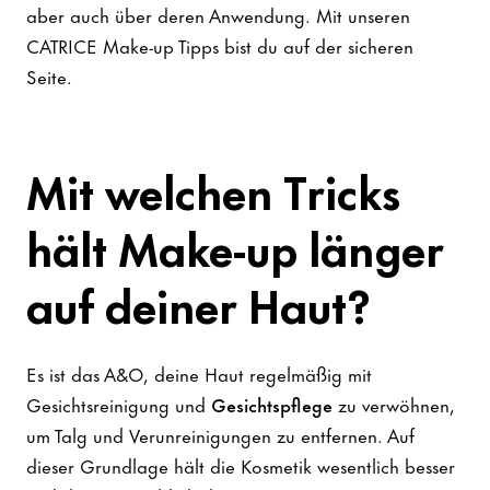
aber auch über deren Anwendung. Mit unseren
CATRICE Make-up Tipps bist du auf der sicheren
Seite.
Mit welchen Tricks
hält Make-up länger
auf deiner Haut?
Es ist das A&O, deine Haut regelmäßig mit
Gesichtsreinigung und
Gesichtspflege
zu verwöhnen,
um Talg und Verunreinigungen zu entfernen. Auf
dieser Grundlage hält die Kosmetik wesentlich besser