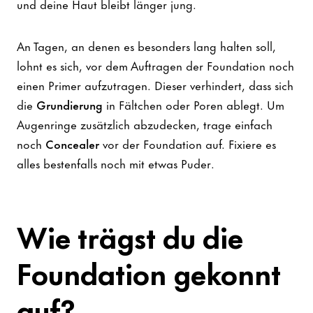
und deine Haut bleibt länger jung.
An Tagen, an denen es besonders lang halten soll,
lohnt es sich, vor dem Auftragen der Foundation noch
einen Primer aufzutragen. Dieser verhindert, dass sich
die
Grundierung
in Fältchen oder Poren ablegt. Um
Augenringe zusätzlich abzudecken, trage einfach
noch
Concealer
vor der Foundation auf. Fixiere es
alles bestenfalls noch mit etwas Puder.
Wie trägst du die
Foundation gekonnt
auf?