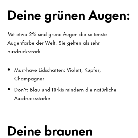
Deine grünen Augen:
Mit etwa 2% sind grüne Augen die seltenste
Augenfarbe der Welt. Sie gelten als sehr
ausdrucksstark.
Must-have Lidschatten: Violett, Kupfer,
Champagner
Don‘t: Blau und Türkis mindern die natürliche
Ausdrucksstärke
Deine braunen