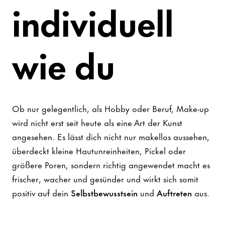
individuell
wie du
Ob nur gelegentlich, als Hobby oder Beruf, Make-up
wird nicht erst seit heute als eine Art der Kunst
angesehen. Es lässt dich nicht nur makellos aussehen,
überdeckt kleine Hautunreinheiten, Pickel oder
größere Poren, sondern richtig angewendet macht es
frischer, wacher und gesünder und wirkt sich somit
positiv auf dein
Selbstbewusstsein
und
Auftreten
aus.