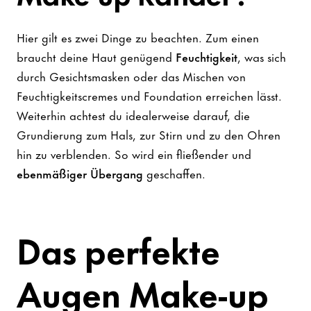
Hier gilt es zwei Dinge zu beachten. Zum einen
braucht deine Haut genügend
Feuchtigkeit
, was sich
durch Gesichtsmasken oder das Mischen von
Feuchtigkeitscremes und Foundation erreichen lässt.
Weiterhin achtest du idealerweise darauf, die
Grundierung zum Hals, zur Stirn und zu den Ohren
hin zu verblenden. So wird ein fließender und
ebenmäßiger Übergang
geschaffen.
Das perfekte
Augen Make-up