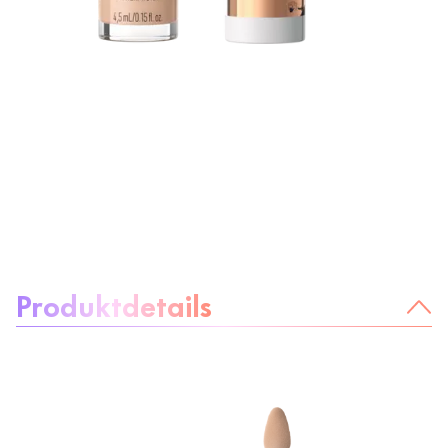
Über das Produkt:
Produktdetails