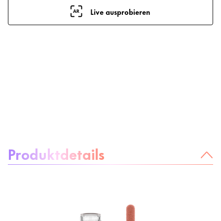
Live ausprobieren
Über das Produkt:
Produktdetails