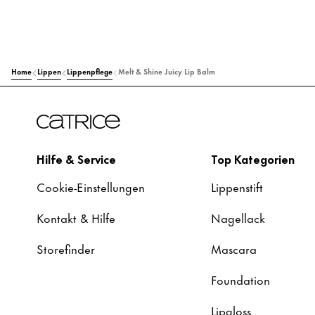
Home
Lippen
Lippenpflege
Melt & Shine Juicy Lip Balm
Hilfe & Service
Top Kategorien
Cookie-Einstellungen
Lippenstift
Kontakt & Hilfe
Nagellack
Storefinder
Mascara
Foundation
Lipgloss