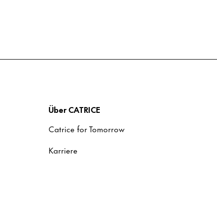
Über CATRICE
Catrice for Tomorrow
Karriere