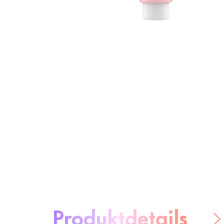
Über das Produkt:
Produktdetails