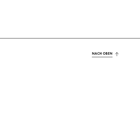
NACH OBEN