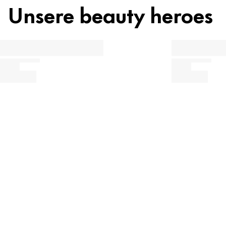
Unsere beauty heroes