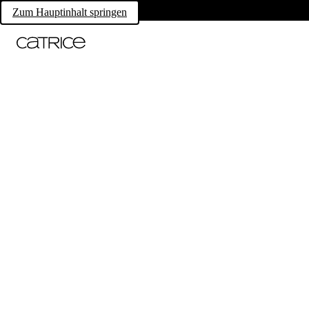
Zum Hauptinhalt springen