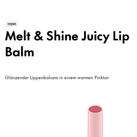
vegan
Melt & Shine Juicy Lip
Balm
Glänzender Lippenbalsam in einem warmen Pinkton