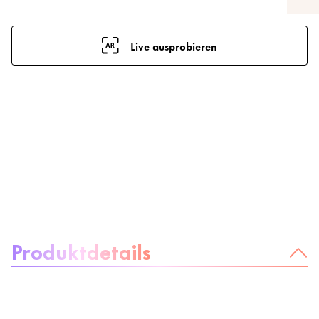
Live ausprobieren
Über das Produkt:
Produktdetails