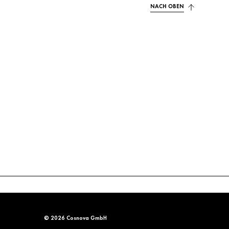
NACH OBEN
© 2026 Cosnova GmbH