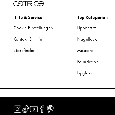
Hilfe & Service
Top Kategorien
Cookie-Einstellungen
Lippenstift
Kontakt & Hilfe
Nagellack
Storefinder
Mascara
Foundation
Lipgloss