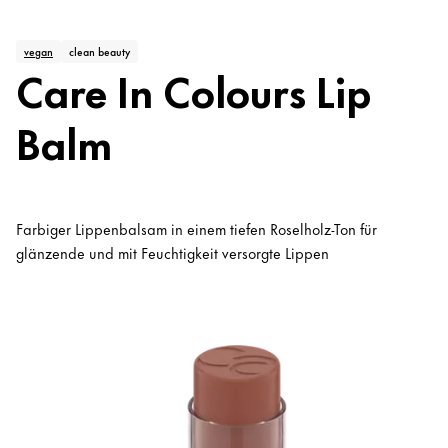
vegan
clean beauty
Care In Colours Lip
Balm
Farbiger Lippenbalsam in einem tiefen Roselholz-Ton für
glänzende und mit Feuchtigkeit versorgte Lippen