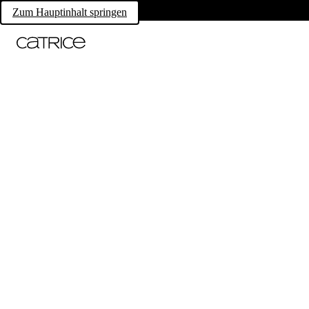
Zum Hauptinhalt springen