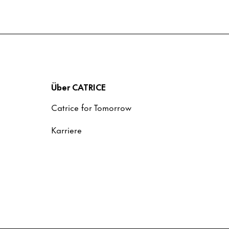
Über CATRICE
Catrice for Tomorrow
Karriere