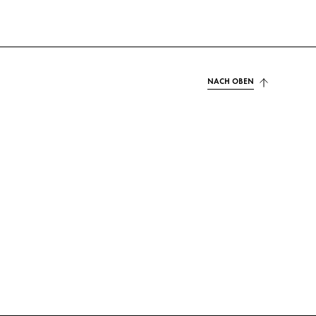
NACH OBEN