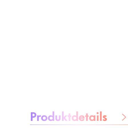
Über das Produkt:
Produktdetails