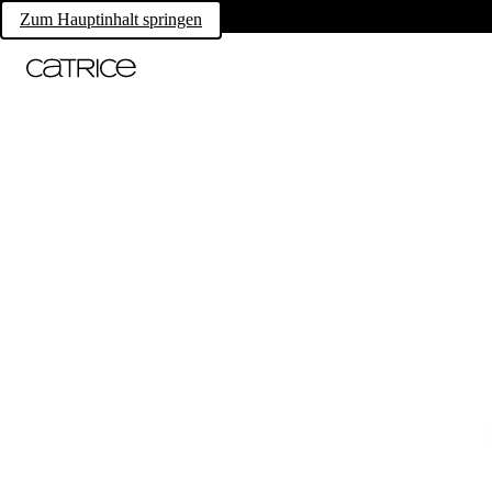
Zum Hauptinhalt springen