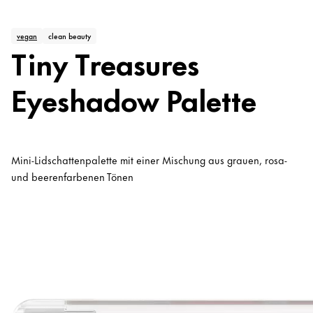
vegan
clean beauty
Tiny Treasures
Eyeshadow Palette
Mini-Lidschattenpalette mit einer Mischung aus grauen, rosa-
und beerenfarbenen Tönen