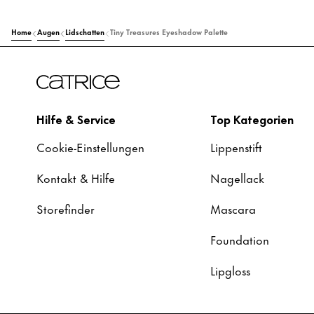
Home
Augen
Lidschatten
Tiny Treasures Eyeshadow Palette
Hilfe & Service
Top Kategorien
Cookie-Einstellungen
Lippenstift
Kontakt & Hilfe
Nagellack
Storefinder
Mascara
Foundation
Lipgloss