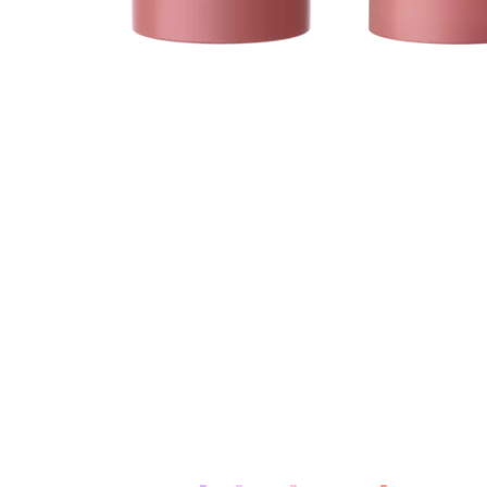
Über das Produkt: