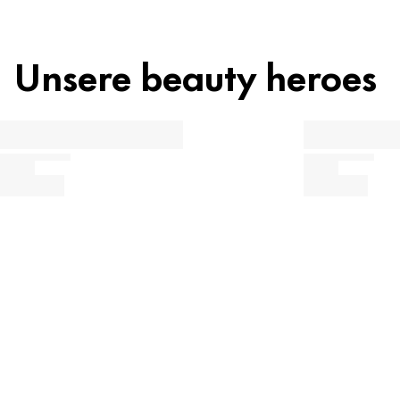
Unsere beauty heroes