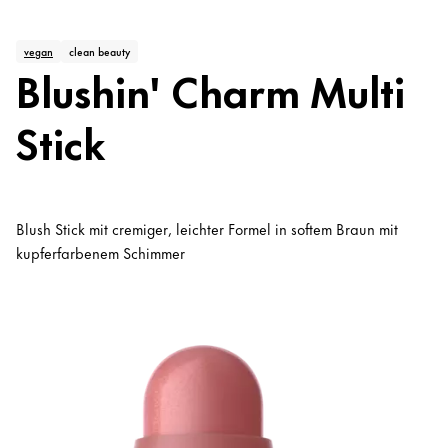
vegan
clean beauty
Blushin' Charm Multi
Stick
Blush Stick mit cremiger, leichter Formel in softem Braun mit
kupferfarbenem Schimmer