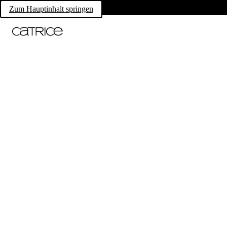
Zum Hauptinhalt springen