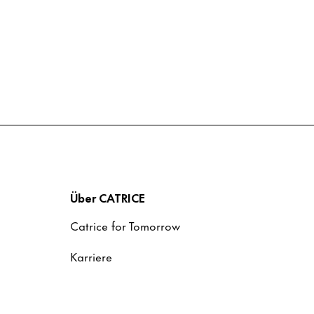
Über CATRICE
Catrice for Tomorrow
Karriere