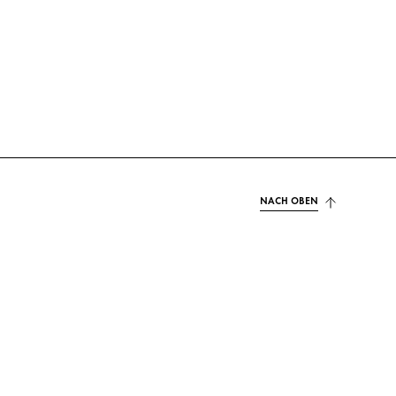
NACH OBEN