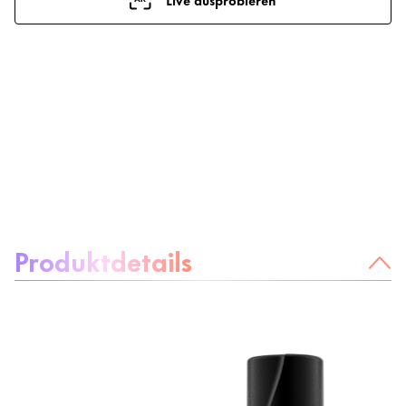
Über das Produkt:
Produktdetails