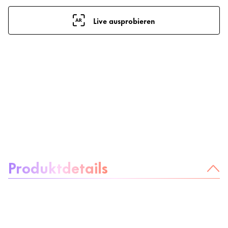
Live ausprobieren
Über das Produkt:
Produktdetails