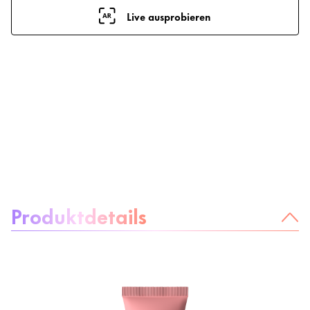
Live ausprobieren
Über das Produkt:
Produktdetails