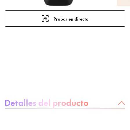
Probar en directo
Sobre el producto
Detalles del producto