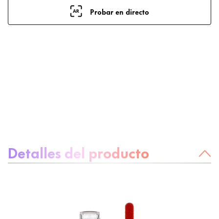
Probar en directo
Sobre el producto
Detalles del producto