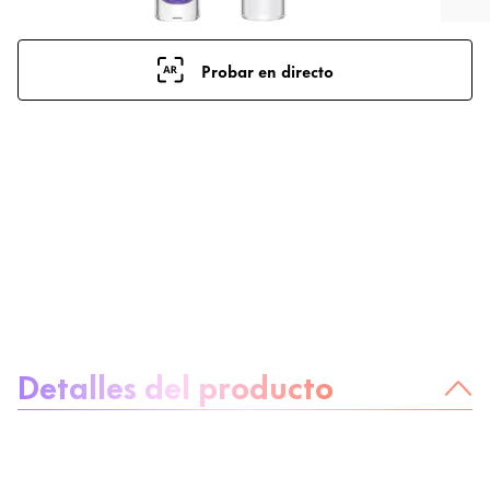
Probar en directo
Sobre el producto
Detalles del producto