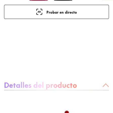
Probar en directo
Sobre el producto
Detalles del producto