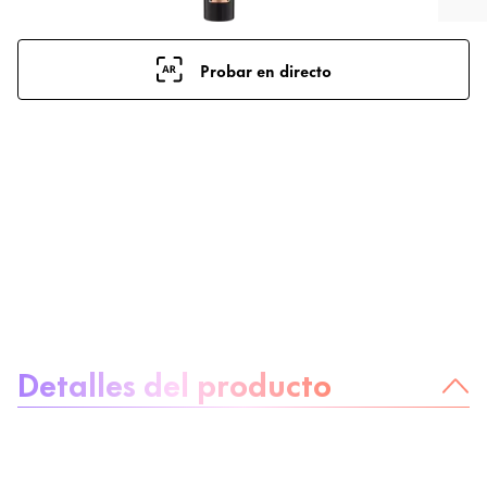
Probar en directo
Sobre el producto
Detalles del producto