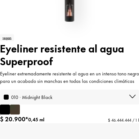
vegan
Eyeliner resistente al agua
Superproof
Eyeliner extremadamente resistente al agua en un intenso tono negro
para un acabado sin manchas en todas las condiciones climáticas
010 · Midnight Black
$ 20.900*
0,45 ml
$ 46.444.444 / 1 l