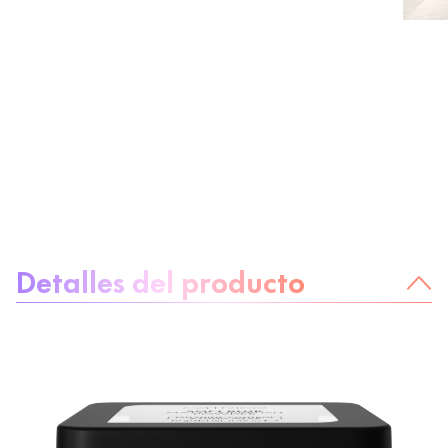
Sobre el producto
Detalles del producto