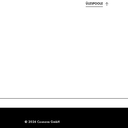
ÜLESPOOLE
© 2026 Cosnova GmbH