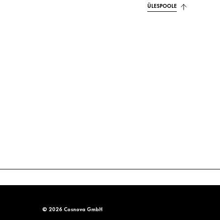
ÜLESPOOLE
© 2026 Cosnova GmbH