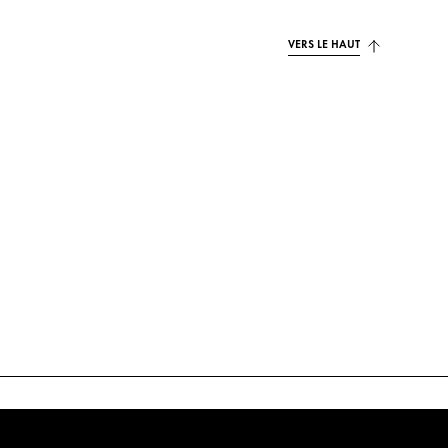
VERS LE HAUT