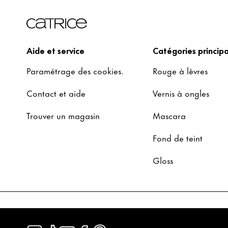
Aide et service
Catégories principa
Paramétrage des cookies.
Rouge à lèvres
Contact et aide
Vernis à ongles
Trouver un magasin
Mascara
Fond de teint
Gloss