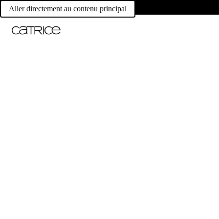
Aller directement au contenu principal