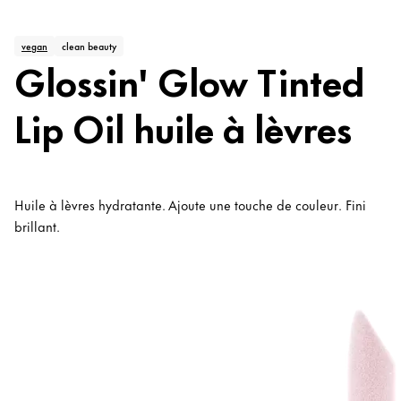
vegan
clean beauty
Glossin' Glow Tinted
Lip Oil huile à lèvres
Huile à lèvres hydratante. Ajoute une touche de couleur. Fini
brillant.