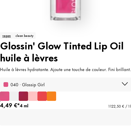
vegan
clean beauty
Glossin' Glow Tinted Lip Oil
huile à lèvres
Huile à lèvres hydratante. Ajoute une touche de couleur. Fini brillant.
040 · Glossip Girl
4,49 €*
4 ml
1 122,50 € / 1 l