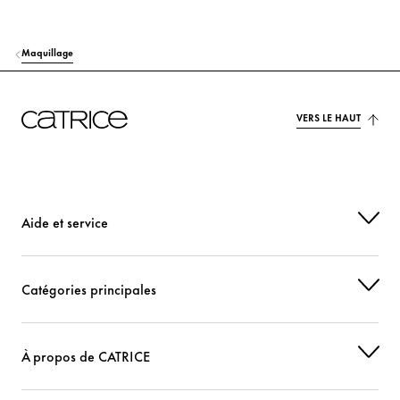
Maquillage
VERS LE HAUT
Aide et service
Catégories principales
À propos de CATRICE