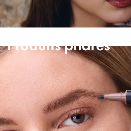
Produits phares