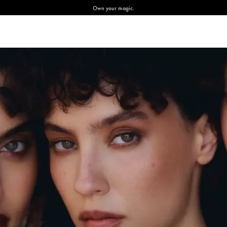
Own your magic.