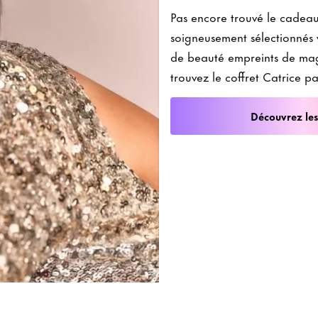
Pas encore trouvé le cadeau 
soigneusement sélectionnés 
de beauté empreints de mag
trouvez le coffret Catrice par
Découvrez les 