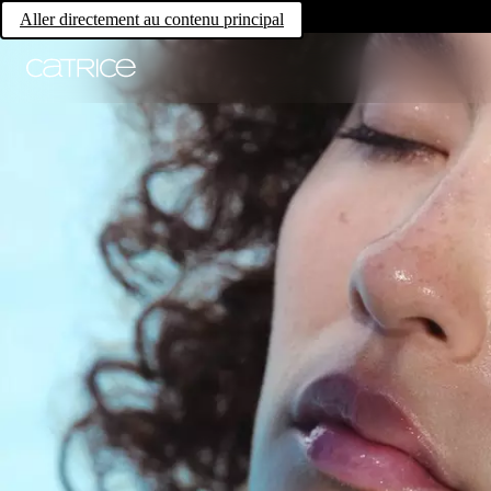
Aller directement au contenu principal