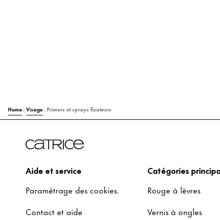
Home
Visage
Primers et sprays fixateurs
Aide et service
Catégories principa
Paramétrage des cookies.
Rouge à lèvres
Contact et aide
Vernis à ongles