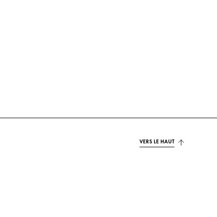
VERS LE HAUT