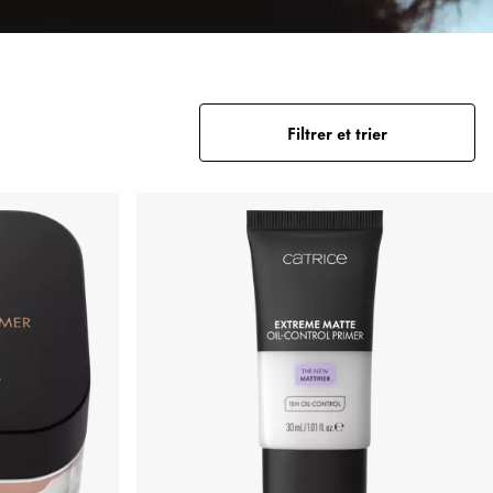
Filtrer et trier