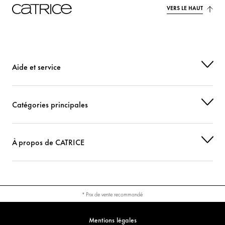
VERS LE HAUT
Aide et service
Catégories principales
À propos de CATRICE
* Prix de vente recommandé
Mentions légales