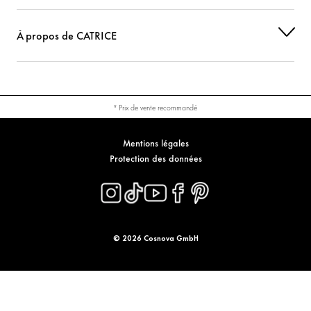
À propos de CATRICE
* Prix de vente recommandé
Mentions légales
Protection des données
© 2026 Cosnova GmbH