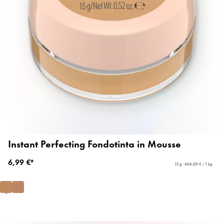
Instant Perfecting Fondotinta in Mousse
6,99 €*
15 g - 466,00 € / 1 kg