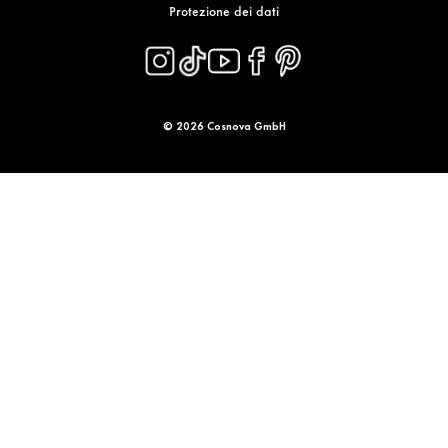
Protezione dei dati
© 2026 Cosnova GmbH