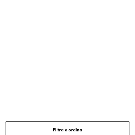
Filtra e ordina