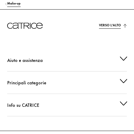
Make-up
VERSO L’ALTO
Aiuto e assistenza
Principali categorie
Info su CATRICE