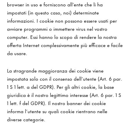
browser in uso e forniscono all’ente che li ha
impostati (in questo caso, noi) determinate
informazioni. I cookie non possono essere usati per
avviare programmi o immettere virus nel vostro
computer. Essi hanno lo scopo di rendere la nostra
offerta Internet complessivamente più efficace e facile
da usare.
La stragrande maggioranza dei cookie viene
impostata solo con il consenso dell’utente (Art. 6 par.
1 S 1 lett. a del GDPR). Per gli altri cookie, la base
giuridica è il nostro legittimo interesse (Art. 6 par. 1 S
1 lett. f del GDPR). Il nostro banner dei cookie
informa l’utente su quali cookie rientrano nelle
diverse categorie.