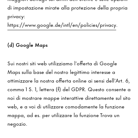
di impostazione mirate alla protezione della propria
privacy:
https://www.google.de/intl/en/policies/privacy
.
(d) Google Maps
Sui nostri siti web utilizziamo l’offerta di Google
Maps sulla base del nostro legittimo interesse a
ottimizzare la nostra offerta online ai sensi dell’Art. 6,
comma 1 S. 1, lettera (f) del GDPR. Questo consente a
noi di mostrare mappe interattive direttamente sul sito
web, e a voi di utilizzare comodamente la funzione
mappa, ad es. per utilizzare la funzione Trova un
negozio.