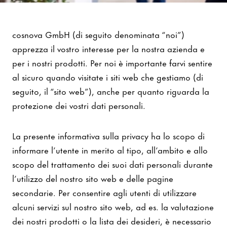
Protezione dei Dati
cosnova GmbH (di seguito denominata “noi”)
apprezza il vostro interesse per la nostra azienda e
per i nostri prodotti. Per noi è importante farvi sentire
al sicuro quando visitate i siti web che gestiamo (di
seguito, il “sito web”), anche per quanto riguarda la
protezione dei vostri dati personali.
La presente informativa sulla privacy ha lo scopo di
informare l’utente in merito al tipo, all’ambito e allo
scopo del trattamento dei suoi dati personali durante
l’utilizzo del nostro sito web e delle pagine
secondarie. Per consentire agli utenti di utilizzare
alcuni servizi sul nostro sito web, ad es. la valutazione
dei nostri prodotti o la lista dei desideri, è necessario