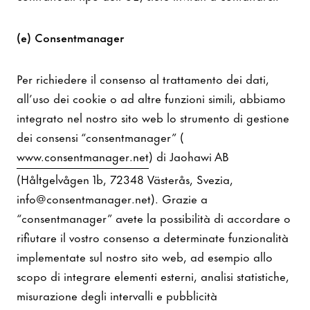
(e) Consentmanager
Per richiedere il consenso al trattamento dei dati,
all’uso dei cookie o ad altre funzioni simili, abbiamo
integrato nel nostro sito web lo strumento di gestione
dei consensi “consentmanager” (
www.consentmanager.net
) di Jaohawi AB
(Håltgelvågen 1b, 72348 Västerås, Svezia,
info@consentmanager.net). Grazie a
“consentmanager” avete la possibilità di accordare o
rifiutare il vostro consenso a determinate funzionalità
implementate sul nostro sito web, ad esempio allo
scopo di integrare elementi esterni, analisi statistiche,
misurazione degli intervalli e pubblicità