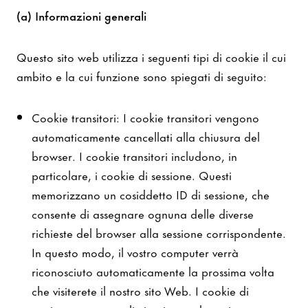
(a) Informazioni generali
Questo sito web utilizza i seguenti tipi di cookie il cui
ambito e la cui funzione sono spiegati di seguito:
Cookie transitori: I cookie transitori vengono
automaticamente cancellati alla chiusura del
browser. I cookie transitori includono, in
particolare, i cookie di sessione. Questi
memorizzano un cosiddetto ID di sessione, che
consente di assegnare ognuna delle diverse
richieste del browser alla sessione corrispondente.
In questo modo, il vostro computer verrà
riconosciuto automaticamente la prossima volta
che visiterete il nostro sito Web. I cookie di