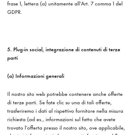
frase 1, lettera (a) unitamente all’Art. 7 comma 1 del
GDPR.
5. Plug-in social, integrazione di contenuti di terze
parti
(a) Informazioni generali
Il nostro sito web potrebbe contenere anche offerte
di terze parti. Se fate clic su una di tali offerte,
trasferiremo i dati al rispettivo fornitore nella misura
richiesta (ad es., informazioni sul fatto che avete
trovato l’offerta presso il nostro sito, ove applicabile,