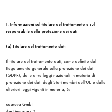
1. Informazioni sul titolare del trattamento e sul
responsabile della protezione dei dati
(a) Titolare del trattamento dati
Il titolare del trattamento dati, come definito dal
Regolamento generale sulla protezione dei dati
(GDPR), dalle altre leggi nazionali in materia di
protezione dei dati degli Stati membri dell’UE e dalle
ulteriori leggi vigenti in materia, è:
cosnova GmbH
Am Limespark 2