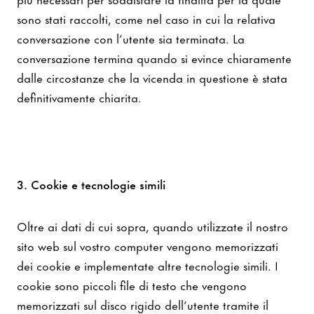
sono stati raccolti, come nel caso in cui la relativa
conversazione con l’utente sia terminata. La
conversazione termina quando si evince chiaramente
dalle circostanze che la vicenda in questione è stata
definitivamente chiarita.
3. Cookie e tecnologie simili
Oltre ai dati di cui sopra, quando utilizzate il nostro
sito web sul vostro computer vengono memorizzati
dei cookie e implementate altre tecnologie simili. I
cookie sono piccoli file di testo che vengono
memorizzati sul disco rigido dell’utente tramite il