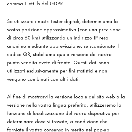
comma 1 lett. b del GDPR.
Se utilizzate i nostri tester digitali, determiniamo la
vostra posizione approssimativa (con una precisione
di circa 50 km) utilizzando un indirizzo IP reso
anonimo mediante abbreviazione; se scansionate il
codice QR, stabiliamo quale versione del nostro
punto vendita avete di fronte. Questi dati sono
utilizzati esclusivamente per fini statistici e non
vengono combinati con altri dati.
Al fine di mostrarvi la versione locale del sito web o la
versione nella vostra lingua preferita, utilizzeremo la
funzione di localizzazione del vostro dispositivo per
determinare dove vi trovate, a condizione che
forniate il vostro consenso in merito nel pop-up