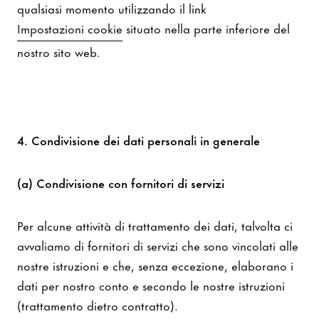
qualsiasi momento utilizzando il link
Impostazioni cookie
situato nella parte inferiore del
nostro sito web.
4. Condivisione dei dati personali in generale
(a) Condivisione con fornitori di servizi
Per alcune attività di trattamento dei dati, talvolta ci
avvaliamo di fornitori di servizi che sono vincolati alle
nostre istruzioni e che, senza eccezione, elaborano i
dati per nostro conto e secondo le nostre istruzioni
(trattamento dietro contratto).