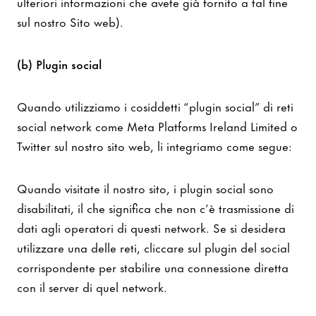
ulteriori informazioni che avete già fornito a tal fine
sul nostro Sito web).
(b) Plugin social
Quando utilizziamo i cosiddetti “plugin social” di reti
social network come Meta Platforms Ireland Limited o
Twitter sul nostro sito web, li integriamo come segue:
Quando visitate il nostro sito, i plugin social sono
disabilitati, il che significa che non c’è trasmissione di
dati agli operatori di questi network. Se si desidera
utilizzare una delle reti, cliccare sul plugin del social
corrispondente per stabilire una connessione diretta
con il server di quel network.