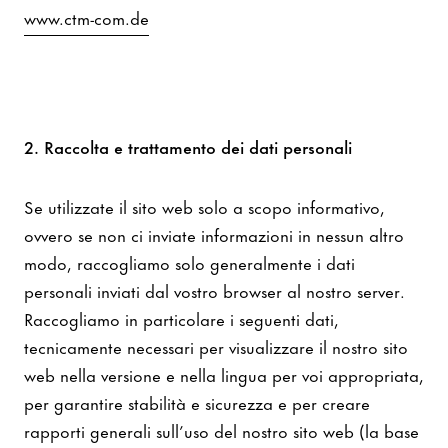
www.ctm-com.de
2. Raccolta e trattamento dei dati personali
Se utilizzate il sito web solo a scopo informativo,
ovvero se non ci inviate informazioni in nessun altro
modo, raccogliamo solo generalmente i dati
personali inviati dal vostro browser al nostro server.
Raccogliamo in particolare i seguenti dati,
tecnicamente necessari per visualizzare il nostro sito
web nella versione e nella lingua per voi appropriata,
per garantire stabilità e sicurezza e per creare
rapporti generali sull’uso del nostro sito web (la base