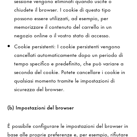
sessione vengono eliminati quando uscite o
chiudete il browser. I cookie di questo tipo
possono essere utilizzati, ad esempio, per
memorizzare il contenuto del carrello in un
negozio online o il vostro stato di accesso.
Cookie persistenti: I cookie persistenti vengono
cancellati automaticamente dopo un periodo di
tempo specifico e predefinito, che può variare a
seconda del cookie. Potete cancellare i cookie in
qualsiasi momento tramite le impostazioni di
sicurezza del browser.
(b) Impostazioni del browser
È possibile configurare le impostazioni del browser in
base alle proprie preferenze e, per esempio, rifiutare