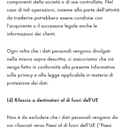
componenti della società o di sue controllate. Nel
caso di tali operazioni, insieme alla parte dell’attività
da trasferire potrebbero essere condivise con
l’acquirente o il successore legale anche le
informazioni dei clienti.
Ogni volta che i dati personali vengono divulgati
nella misura sopra descritta, ci assicuriamo che ciò
venga fatto in conformità alla presente Informativa
sulla privacy e alla legge applicabile in materia di
protezione dei dati.
(d) Rilascio a destinatari al di fuori dell’UE
Non è da escludere che i dati personali vengano da
noi rilasciati verso Paesi al di fuori dell’UE (“Paesi