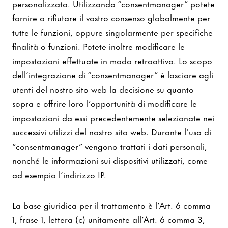
personalizzata. Utilizzando “consentmanager” potete
fornire o rifiutare il vostro consenso globalmente per
tutte le funzioni, oppure singolarmente per specifiche
finalità o funzioni. Potete inoltre modificare le
impostazioni effettuate in modo retroattivo. Lo scopo
dell’integrazione di “consentmanager” è lasciare agli
utenti del nostro sito web la decisione su quanto
sopra e offrire loro l’opportunità di modificare le
impostazioni da essi precedentemente selezionate nei
successivi utilizzi del nostro sito web. Durante l’uso di
“consentmanager” vengono trattati i dati personali,
nonché le informazioni sui dispositivi utilizzati, come
ad esempio l’indirizzo IP.
La base giuridica per il trattamento è l’Art. 6 comma
1, frase 1, lettera (c) unitamente all’Art. 6 comma 3,