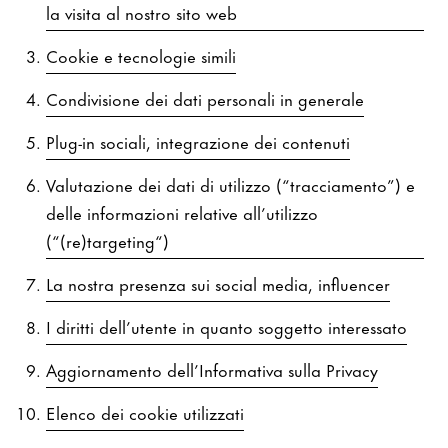
la visita al nostro sito web
Cookie e tecnologie simili
Condivisione dei dati personali in generale
Plug-in sociali, integrazione dei contenuti
Valutazione dei dati di utilizzo (“tracciamento”) e
delle informazioni relative all’utilizzo
(“(re)targeting“)
La nostra presenza sui social media, influencer
I diritti dell’utente in quanto soggetto interessato
Aggiornamento dell’Informativa sulla Privacy
Elenco dei cookie utilizzati