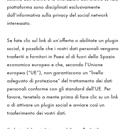
piattaforma sono disciplinati esclusivamente
dall’informativa sulla privacy del social network
interessato.
Se fate clic sul link di un’offerta o abilitate un plugin
social, è possibile che i vostri dati personali vengano
trasferiti a fornitori in Paesi al di fuori dello Spazio
economico europeo e che, secondo l’Unione
europea (“UE”), non garantiscono un “livello
adeguato di protezione” del trattamento dei dati
personali conforme con gli standard dell’UE. Per
favore, tenetelo a mente prima di fare clic su un link
o di attivare un plugin social e avviare così un
trasferimento dei vostri dati.