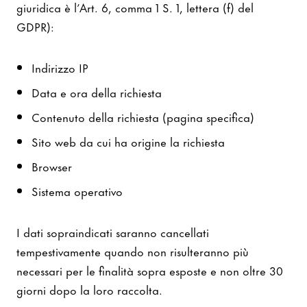
giuridica è l’Art. 6, comma 1 S. 1, lettera (f) del
GDPR):
Indirizzo IP
Data e ora della richiesta
Contenuto della richiesta (pagina specifica)
Sito web da cui ha origine la richiesta
Browser
Sistema operativo
I dati sopraindicati saranno cancellati
tempestivamente quando non risulteranno più
necessari per le finalità sopra esposte e non oltre 30
giorni dopo la loro raccolta.