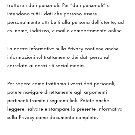
trattare i dati personali. Per “dati personali” si
intendono tutti i dati che possono essere
personalmente attribuiti alla persona dell’utente, ad
es. nome, indirizzo, e-mail e comportamento online.
La nostra Informativa sulla Privacy contiene anche
informazioni sul trattamento dei dati personali
correlato ai nostri siti social media.
Per sapere come trattiamo i vostri dati personali,
potete navigare direttamente agli argomenti
pertinenti tramite i seguenti link. Potete anche
leggere, salvare e stampare la presente Informativa
sulla Privacy come documento completo.