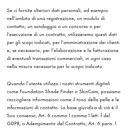
Se ci fornite ulteriori dati personali, ad esempio
nell’ambito di una registrazione, un modulo di
contatto, un sondaggio o un concorso o per
l’esecuzione di un contratto, utilizzeremo questi dati
per gli scopi indicati, per l’amministrazione dei clienti
e, se necessario, per l’elaborazione e la fatturazione
di eventuali transazioni commerciali, in ogni caso
nella misura necessaria per lo scopo indicato.
Quando l’utente utilizza i nostri strumenti digitali
come Foundation Shade Finder o SkinCam, possiamo
raccogliere informazioni come il tono della pelle e le
informazioni di contatto. La base giuridica di ciò è il
Suo consenso, Art. 6 comma 1 comma 1 lett. f del
GDPR, o Adempimento del Contratto, Art. 6 para. 1