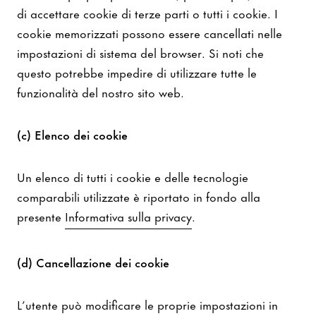
di accettare cookie di terze parti o tutti i cookie. I
cookie memorizzati possono essere cancellati nelle
impostazioni di sistema del browser. Si noti che
questo potrebbe impedire di utilizzare tutte le
funzionalità del nostro sito web.
(c) Elenco dei cookie
Un elenco di tutti i cookie e delle tecnologie
comparabili utilizzate è riportato in fondo alla
presente
Informativa sulla privacy
.
(d) Cancellazione dei cookie
L’utente può modificare le proprie impostazioni in