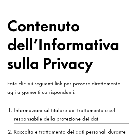
Contenuto
dell’Informativa
sulla Privacy
Fate clic sui seguenti link per passare direttamente
agli argomenti corrispondenti.
Informazioni sul titolare del trattamento e sul
responsabile della protezione dei dati
Raccolta e trattamento dei dati personali durante