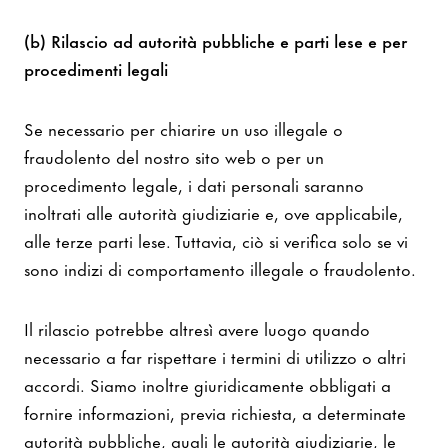
(b) Rilascio ad autorità pubbliche e parti lese e per
procedimenti legali
Se necessario per chiarire un uso illegale o
fraudolento del nostro sito web o per un
procedimento legale, i dati personali saranno
inoltrati alle autorità giudiziarie e, ove applicabile,
alle terze parti lese. Tuttavia, ciò si verifica solo se vi
sono indizi di comportamento illegale o fraudolento.
Il rilascio potrebbe altresì avere luogo quando
necessario a far rispettare i termini di utilizzo o altri
accordi. Siamo inoltre giuridicamente obbligati a
fornire informazioni, previa richiesta, a determinate
autorità pubbliche, quali le autorità giudiziarie, le