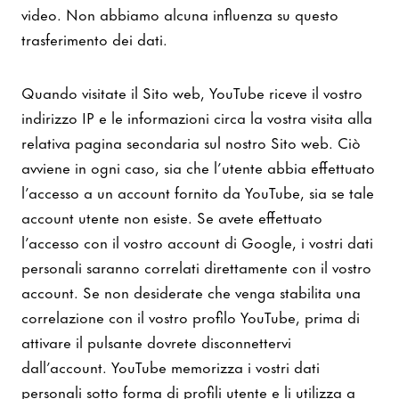
video. Non abbiamo alcuna influenza su questo
trasferimento dei dati.
Quando visitate il Sito web, YouTube riceve il vostro
indirizzo IP e le informazioni circa la vostra visita alla
relativa pagina secondaria sul nostro Sito web. Ciò
avviene in ogni caso, sia che l’utente abbia effettuato
l’accesso a un account fornito da YouTube, sia se tale
account utente non esiste. Se avete effettuato
l’accesso con il vostro account di Google, i vostri dati
personali saranno correlati direttamente con il vostro
account. Se non desiderate che venga stabilita una
correlazione con il vostro profilo YouTube, prima di
attivare il pulsante dovrete disconnettervi
dall’account. YouTube memorizza i vostri dati
personali sotto forma di profili utente e li utilizza a