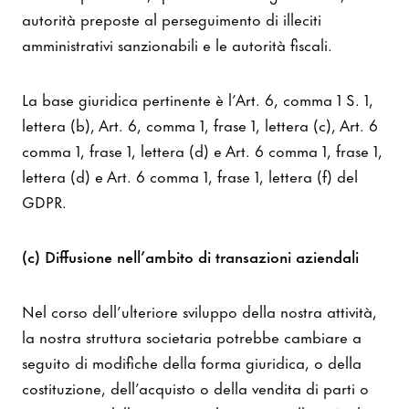
autorità preposte al perseguimento di illeciti
amministrativi sanzionabili e le autorità fiscali.
La base giuridica pertinente è l’Art. 6, comma 1 S. 1,
lettera (b), Art. 6, comma 1, frase 1, lettera (c), Art. 6
comma 1, frase 1, lettera (d) e Art. 6 comma 1, frase 1,
lettera (d) e Art. 6 comma 1, frase 1, lettera (f) del
GDPR.
(c) Diffusione nell’ambito di transazioni aziendali
Nel corso dell’ulteriore sviluppo della nostra attività,
la nostra struttura societaria potrebbe cambiare a
seguito di modifiche della forma giuridica, o della
costituzione, dell’acquisto o della vendita di parti o