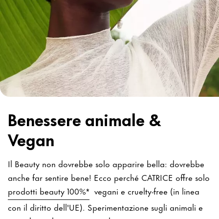
Benessere animale &
Vegan
Il Beauty non dovrebbe solo apparire bella: dovrebbe
anche far sentire bene! Ecco perché CATRICE offre solo
prodotti beauty 100%*
vegani e cruelty-free (in linea
con il diritto dell'UE). Sperimentazione sugli animali e