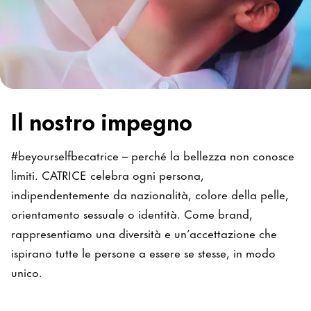
Il nostro impegno
#beyourselfbecatrice – perché la bellezza non conosce
limiti. CATRICE celebra ogni persona,
indipendentemente da nazionalità, colore della pelle,
orientamento sessuale o identità. Come brand,
rappresentiamo una diversità e un’accettazione che
ispirano tutte le persone a essere se stesse, in modo
unico.