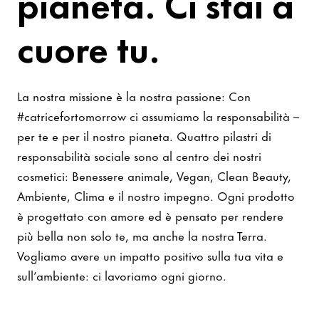
pianeta. Ci stai a
cuore tu.
La nostra missione è la nostra passione: Con
#catricefortomorrow ci assumiamo la responsabilità –
per te e per il nostro pianeta. Quattro pilastri di
responsabilità sociale sono al centro dei nostri
cosmetici: Benessere animale, Vegan, Clean Beauty,
Ambiente, Clima e il nostro impegno. Ogni prodotto
è progettato con amore ed è pensato per rendere
più bella non solo te, ma anche la nostra Terra.
Vogliamo avere un impatto positivo sulla tua vita e
sull’ambiente: ci lavoriamo ogni giorno.