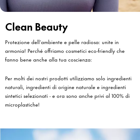
Clean Beauty
Protezione dell’ambiente e pelle radiosa: unite in
armonia! Perché offriamo cosmetici eco-friendly che
fanno bene anche alla tua coscienza:
Per molti dei nostri prodotti utilizziamo solo ingredienti
naturali, ingredienti di origine naturale e ingredienti
sintetici selezionati - e ora sono anche privi al 100% di
microplastiche!