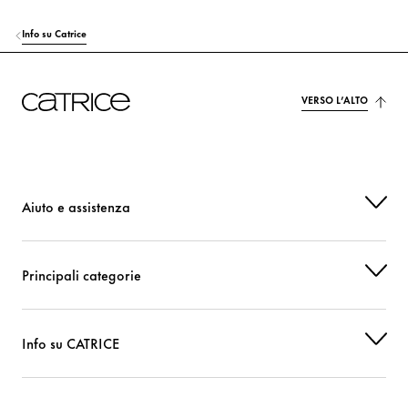
Info su Catrice
VERSO L’ALTO
Aiuto e assistenza
Principali categorie
Info su CATRICE