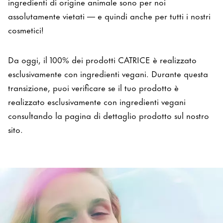
ingredienti di origine animale sono per noi
assolutamente vietati — e quindi anche per tutti i nostri
cosmetici!
Da oggi, il 100% dei prodotti CATRICE è realizzato
esclusivamente con ingredienti vegani. Durante questa
transizione, puoi verificare se il tuo prodotto è
realizzato esclusivamente con ingredienti vegani
consultando la pagina di dettaglio prodotto sul nostro
sito.