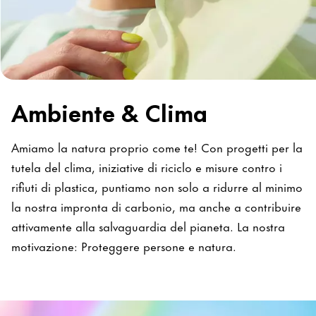
Ambiente & Clima
Amiamo la natura proprio come te! Con progetti per la
tutela del clima, iniziative di riciclo e misure contro i
rifiuti di plastica, puntiamo non solo a ridurre al minimo
la nostra impronta di carbonio, ma anche a contribuire
attivamente alla salvaguardia del pianeta. La nostra
motivazione: Proteggere persone e natura.