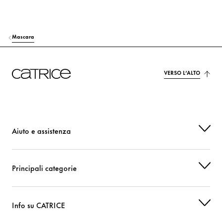
Mascara
VERSO L’ALTO
Aiuto e assistenza
Principali categorie
Info su CATRICE