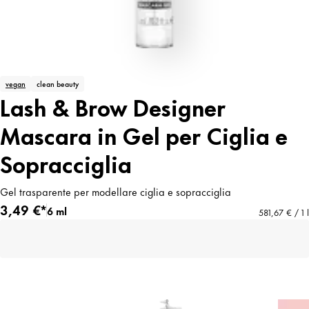
vegan
clean beauty
Lash & Brow Designer
Mascara in Gel per Ciglia e
Sopracciglia
Gel trasparente per modellare ciglia e sopracciglia
3,49 €*
6 ml
581,67 € / 1 l