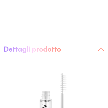
Informazioni sul prodotto:
Dettagli prodotto