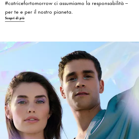
#catricefortomorrow ci assumiamo la responsabilità –
per te e per il nostro pianeta.
Scopri di più