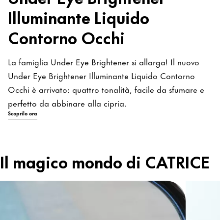
Illuminante Liquido
Contorno Occhi
La famiglia Under Eye Brightener si allarga! Il nuovo
Under Eye Brightener Illuminante Liquido Contorno
Occhi è arrivato: quattro tonalità, facile da sfumare e
perfetto da abbinare alla cipria.
Scoprilo ora
Il magico mondo di CATRICE