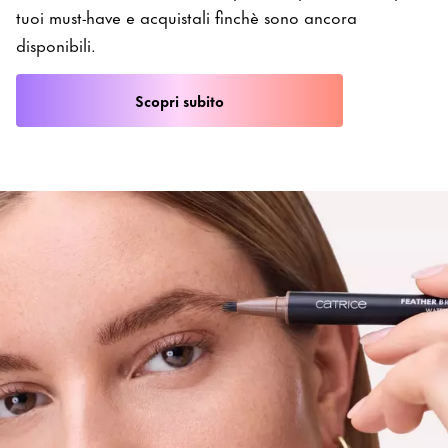
tuoi must-have e acquistali finchè sono ancora
disponibili.
Scopri subito