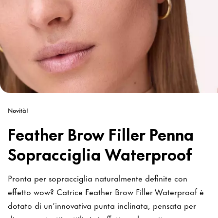
Novità!
Feather Brow Filler Penna
Sopracciglia Waterproof
Pronta per sopracciglia naturalmente definite con
effetto wow? Catrice Feather Brow Filler Waterproof è
dotato di un’innovativa punta inclinata, pensata per