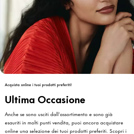
Acquista online i tuoi prodotti preferiti!
Ultima Occasione
Anche se sono usciti dall’assortimento e sono già
esauriti in molti punti vendita, puoi ancora acquistare
online una selezione dei tuoi prodotti preferiti. Scopri i