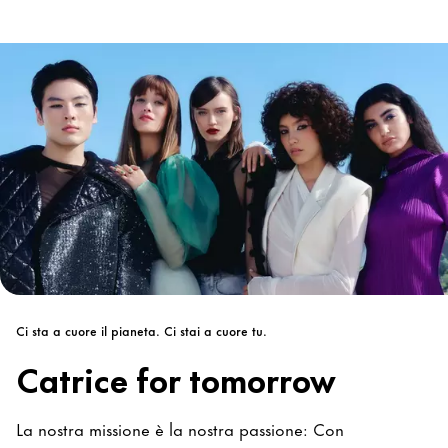
Ci sta a cuore il pianeta. Ci stai a cuore tu.
Catrice for tomorrow
La nostra missione è la nostra passione: Con