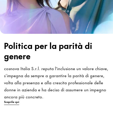
Politica per la parità di
genere
cosnova Italia S.r.l. reputa l'inclusione un valore chiave,
s’impegna da sempre a garantire la parità di genere,
volta alla presenza e alla crescita professionale delle
donne in azienda e ha deciso di assumere un impegno
ancora più concreto.
Scoprila qui