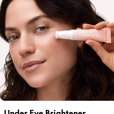
Under Eye Brightener