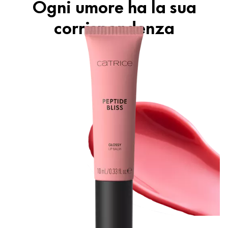
Ogni umore ha la sua
corrispondenza