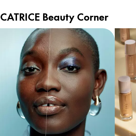
CATRICE Beauty Corner