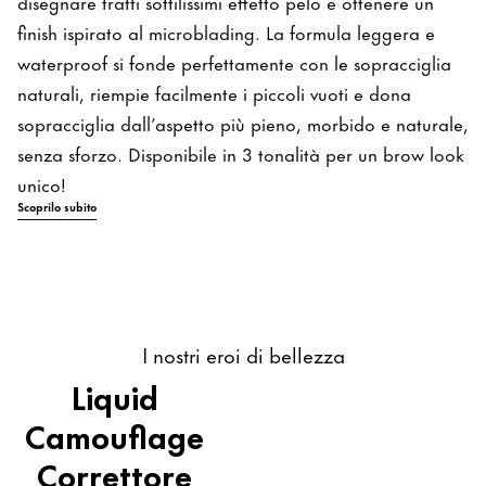
disegnare tratti sottilissimi effetto pelo e ottenere un
finish ispirato al microblading. La formula leggera e
waterproof si fonde perfettamente con le sopracciglia
naturali, riempie facilmente i piccoli vuoti e dona
sopracciglia dall’aspetto più pieno, morbido e naturale,
senza sforzo. Disponibile in 3 tonalità per un brow look
unico!
Scoprilo subito
I nostri eroi di bellezza
Liquid
Camouflage
Correttore