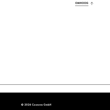
OMHOOG
© 2026 Cosnova GmbH