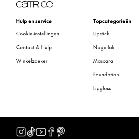
Hulp en service
Topcategorieën
Cookie-instellingen.
Lipstick
Contact & Hulp
Nagellak
Winkelzoeker
Mascara
Foundation
Lipgloss