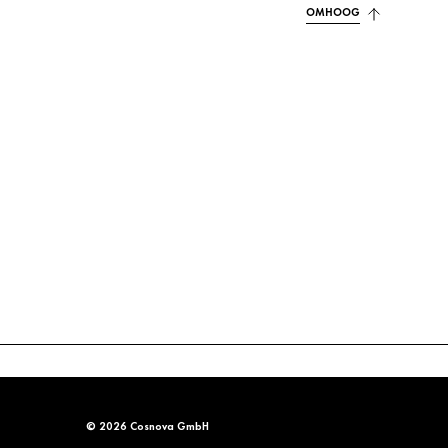
OMHOOG
© 2026 Cosnova GmbH