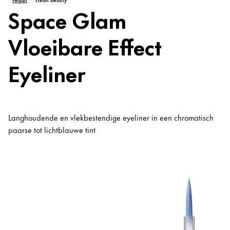
Space Glam
Vloeibare Effect
Eyeliner
Langhoudende en vlekbestendige eyeliner in een chromatisch
paarse tot lichtblauwe tint