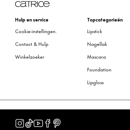
Hulp en service
Topcategorieën
Cookie-instellingen.
Lipstick
Contact & Hulp
Nagellak
Winkelzoeker
Mascara
Foundation
Lipgloss