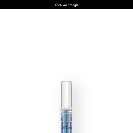
Own your magic