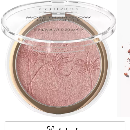
Probeer live