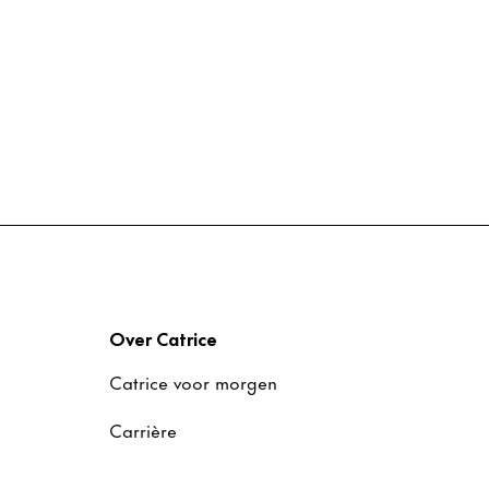
Over Catrice
Catrice voor morgen
Carrière