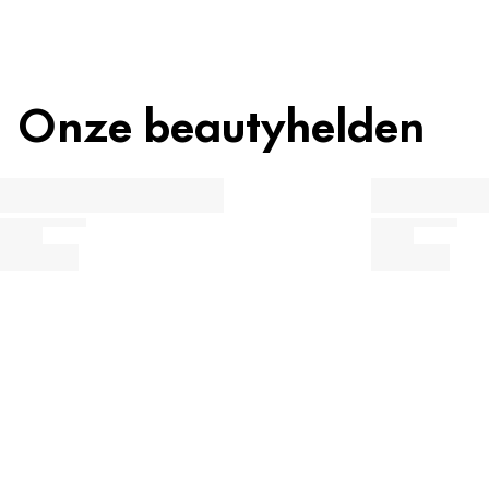
Onze beautyhelden