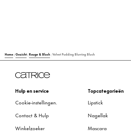
Home
Gezicht
Rouge & Blush
Velvet Pudding Blurring Blush
Hulp en service
Topcategorieën
Cookie-instellingen.
Lipstick
Contact & Hulp
Nagellak
Winkelzoeker
Mascara